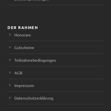
n
DER RAHMEN
Honorare
Gutscheine
Teilnahmebedingungen
AGB
Impressum
Datenschutzerklärung