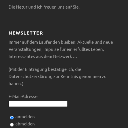
Die Natur und ich freuen uns auf Sie.
NEWSLETTER
Immer auf dem Laufenden bleiben: Aktuelle und neue
Veranstaltungen, Impulse für ein erfülltes Leben,
Interessantes aus dem Netzwerk …
(Mit der Eintragung bestätige ich, die
Datenschutzerklärung zur Kenntnis genommen zu
haben.)
E-Mail-Adresse:
anmelden
abmelden