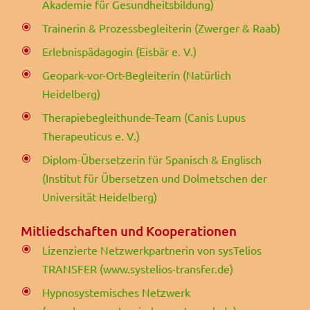
Akademie für Gesundheitsbildung)
Trainerin & Prozessbegleiterin (Zwerger & Raab)
Erlebnispädagogin (Eisbär e. V.)
Geopark-vor-Ort-Begleiterin (Natürlich
Heidelberg)
Therapiebegleithunde-Team (Canis Lupus
Therapeuticus e. V.)
Diplom-Übersetzerin für Spanisch & Englisch
(Institut für Übersetzen und Dolmetschen der
Universität Heidelberg)
Mitliedschaften und Kooperationen
Lizenzierte Netzwerkpartnerin von sysTelios
TRANSFER (www.systelios-transfer.de)
Hypnosystemisches Netzwerk