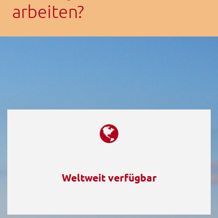
arbeiten?
Weltweit verfügbar