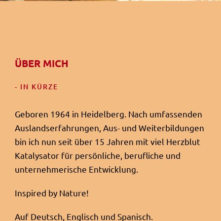
ÜBER MICH
- IN KÜRZE
Geboren 1964 in Heidelberg. Nach umfassenden
Auslandserfahrungen, Aus- und Weiterbildungen
bin ich nun seit über 15 Jahren mit viel Herzblut
Katalysator für persönliche, berufliche und
unternehmerische Entwicklung.
Inspired by Nature!
Auf Deutsch, Englisch und Spanisch.