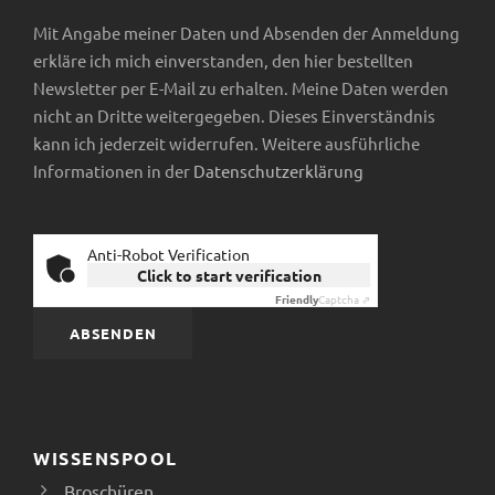
Mit Angabe meiner Daten und Absenden der Anmeldung
erkläre ich mich einverstanden, den hier bestellten
Newsletter per E-Mail zu erhalten. Meine Daten werden
nicht an Dritte weitergegeben. Dieses Einverständnis
kann ich jederzeit widerrufen. Weitere ausführliche
Informationen in der
Datenschutzerklärung
Anti-Robot Verification
Click to start verification
Friendly
Captcha ⇗
WISSENSPOOL
Broschüren