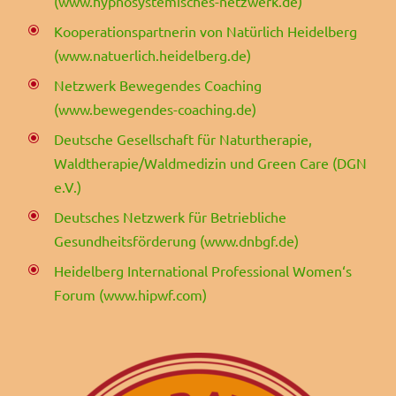
(www.hypnosystemisches-netzwerk.de)
Kooperationspartnerin von Natürlich Heidelberg
(www.natuerlich.heidelberg.de)
Netzwerk Bewegendes Coaching
(www.bewegendes-coaching.de)
Deutsche Gesellschaft für Naturtherapie,
Waldtherapie/Waldmedizin und Green Care (DGN
e.V.)
Deutsches Netzwerk für Betriebliche
Gesundheitsförderung (www.dnbgf.de)
Heidelberg International Professional Women‘s
Forum (www.hipwf.com)