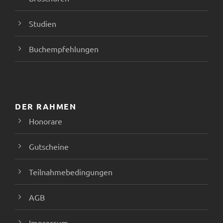
Studien
Buchempfehlungen
DER RAHMEN
Honorare
Gutscheine
Teilnahmebedingungen
AGB
Impressum