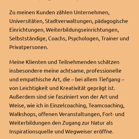
Zu meinen Kunden zählen Unternehmen,
Universitäten, Stadtverwaltungen, pädagogische
Einrichtungen, Weiterbildungseinrichtungen,
Selbstständige, Coachs, Psychologen, Trainer und
Privatpersonen.
Meine Klienten und Teilnehmenden schätzen
insbesondere meine achtsame, professionelle
und empathische Art, die – bei allem Tiefgang –
von Leichtigkeit und Kreativität geprägt ist.
Außerdem sind sie fasziniert von der Art und
Weise, wie ich in Einzelcoaching, Teamcoaching,
Walkshops, offenen Veranstaltungen, Fort- und
Weiterbildungen den Zugang zur Natur als
Inspirationsquelle und Wegweiser eröffne.