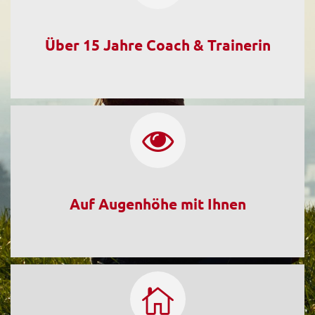
Über 15 Jahre Coach & Trainerin
Auf Augenhöhe mit Ihnen