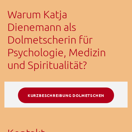
Warum Katja
Dienemann als
Dolmetscherin für
Psychologie, Medizin
und Spiritualität?
KURZBESCHREIBUNG DOLMETSCHEN