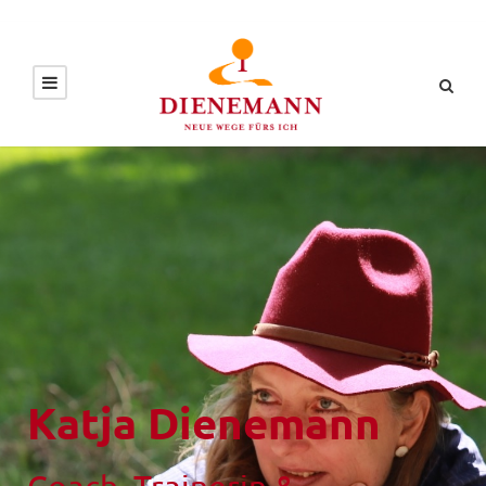
Katja Dienemann