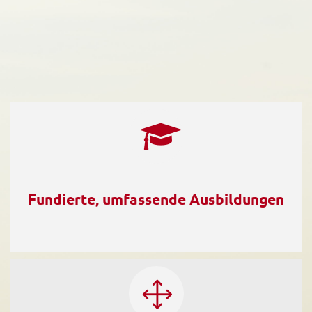
Fundierte, umfassende Ausbildungen