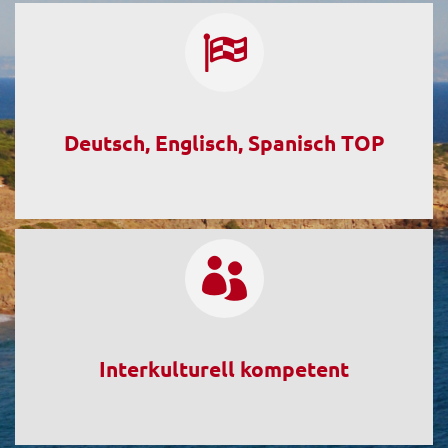
Deutsch, Englisch, Spanisch TOP
Interkulturell kompetent