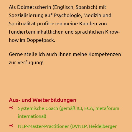
Als Dolmetscherin (Englisch, Spanisch) mit
Spezialisierung auf Psychologie, Medizin und
Spiritualität profitieren meine Kunden von
fundiertem inhaltlichen und sprachlichen Know-
how im Doppelpack.
Gerne stelle ich auch Ihnen meine Kompetenzen
zur Verfügung!
Aus- und Weiterbildungen
Systemische Coach (gemäß ICI, ECA, metaforum
international)
NLP-Master-Practitioner (DVNLP, Heidelberger