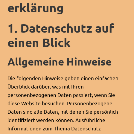
erklärung
1. Datenschutz auf
einen Blick
Allgemeine Hinweise
Die folgenden Hinweise geben einen einfachen
Überblick darüber, was mit Ihren
personenbezogenen Daten passiert, wenn Sie
diese Website besuchen. Personenbezogene
Daten sind alle Daten, mit denen Sie persönlich
identifiziert werden können. Ausführliche
Informationen zum Thema Datenschutz