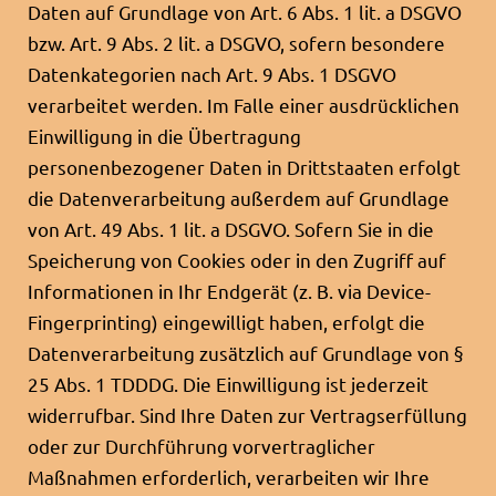
Daten auf Grundlage von Art. 6 Abs. 1 lit. a DSGVO
bzw. Art. 9 Abs. 2 lit. a DSGVO, sofern besondere
Datenkategorien nach Art. 9 Abs. 1 DSGVO
verarbeitet werden. Im Falle einer ausdrücklichen
Einwilligung in die Übertragung
personenbezogener Daten in Drittstaaten erfolgt
die Datenverarbeitung außerdem auf Grundlage
von Art. 49 Abs. 1 lit. a DSGVO. Sofern Sie in die
Speicherung von Cookies oder in den Zugriff auf
Informationen in Ihr Endgerät (z. B. via Device-
Fingerprinting) eingewilligt haben, erfolgt die
Datenverarbeitung zusätzlich auf Grundlage von §
25 Abs. 1 TDDDG. Die Einwilligung ist jederzeit
widerrufbar. Sind Ihre Daten zur Vertragserfüllung
oder zur Durchführung vorvertraglicher
Maßnahmen erforderlich, verarbeiten wir Ihre