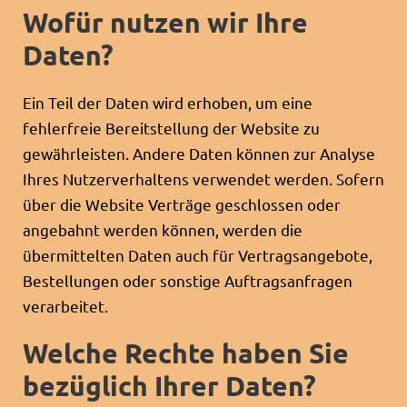
Wofür nutzen wir Ihre
Daten?
Ein Teil der Daten wird erhoben, um eine
fehlerfreie Bereitstellung der Website zu
gewährleisten. Andere Daten können zur Analyse
Ihres Nutzerverhaltens verwendet werden. Sofern
über die Website Verträge geschlossen oder
angebahnt werden können, werden die
übermittelten Daten auch für Vertragsangebote,
Bestellungen oder sonstige Auftragsanfragen
verarbeitet.
Welche Rechte haben Sie
bezüglich Ihrer Daten?