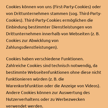
Cookies können von uns (First-Party-Cookies) oder
von Drittunternehmen stammen (sog. Third-Party-
Cookies). Third-Party-Cookies ermöglichen die
Einbindung bestimmter Dienstleistungen von
Drittunternehmen innerhalb von Webseiten (z. B.
Cookies zur Abwicklung von
Zahlungsdienstleistungen).
Cookies haben verschiedene Funktionen.
Zahlreiche Cookies sind technisch notwendig, da
bestimmte Webseitenfunktionen ohne diese nicht
funktionieren würden (z. B. die
Warenkorbfunktion oder die Anzeige von Videos).
Andere Cookies können zur Auswertung des
Nutzerverhaltens oder zu Werbezwecken
verwendet werden.