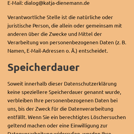
E-Mail: dialog@katja-dienemann.de
Verantwortliche Stelle ist die natürliche oder
juristische Person, die allein oder gemeinsam mit
anderen über die Zwecke und Mittel der
Verarbeitung von personenbezogenen Daten (z. B.
Namen, E-Mail-Adressen o. Ä.) entscheidet.
Speicherdauer
Soweit innerhalb dieser Datenschutzerklärung
keine speziellere Speicherdauer genannt wurde,
verbleiben Ihre personenbezogenen Daten bei
uns, bis der Zweck für die Datenverarbeitung
entfällt. Wenn Sie ein berechtigtes Löschersuchen
geltend machen oder eine Einwilligung zur
Datenverarbeitung widerrufen, werden Ihre