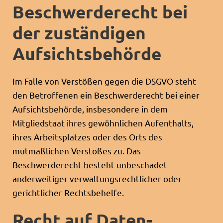
Beschwerde­recht bei
der zuständigen
Aufsichts­behörde
Im Falle von Verstößen gegen die DSGVO steht
den Betroffenen ein Beschwerderecht bei einer
Aufsichtsbehörde, insbesondere in dem
Mitgliedstaat ihres gewöhnlichen Aufenthalts,
ihres Arbeitsplatzes oder des Orts des
mutmaßlichen Verstoßes zu. Das
Beschwerderecht besteht unbeschadet
anderweitiger verwaltungsrechtlicher oder
gerichtlicher Rechtsbehelfe.
Recht auf Daten­