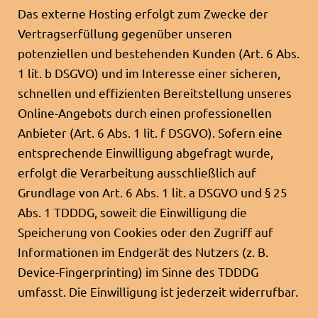
Das externe Hosting erfolgt zum Zwecke der
Vertragserfüllung gegenüber unseren
potenziellen und bestehenden Kunden (Art. 6 Abs.
1 lit. b DSGVO) und im Interesse einer sicheren,
schnellen und effizienten Bereitstellung unseres
Online-Angebots durch einen professionellen
Anbieter (Art. 6 Abs. 1 lit. f DSGVO). Sofern eine
entsprechende Einwilligung abgefragt wurde,
erfolgt die Verarbeitung ausschließlich auf
Grundlage von Art. 6 Abs. 1 lit. a DSGVO und § 25
Abs. 1 TDDDG, soweit die Einwilligung die
Speicherung von Cookies oder den Zugriff auf
Informationen im Endgerät des Nutzers (z. B.
Device-Fingerprinting) im Sinne des TDDDG
umfasst. Die Einwilligung ist jederzeit widerrufbar.