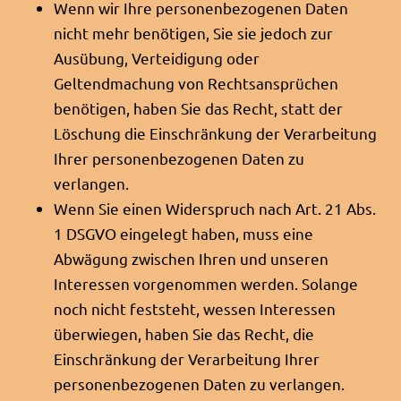
Wenn wir Ihre personenbezogenen Daten
nicht mehr benötigen, Sie sie jedoch zur
Ausübung, Verteidigung oder
Geltendmachung von Rechtsansprüchen
benötigen, haben Sie das Recht, statt der
Löschung die Einschränkung der Verarbeitung
Ihrer personenbezogenen Daten zu
verlangen.
Wenn Sie einen Widerspruch nach Art. 21 Abs.
1 DSGVO eingelegt haben, muss eine
Abwägung zwischen Ihren und unseren
Interessen vorgenommen werden. Solange
noch nicht feststeht, wessen Interessen
überwiegen, haben Sie das Recht, die
Einschränkung der Verarbeitung Ihrer
personenbezogenen Daten zu verlangen.