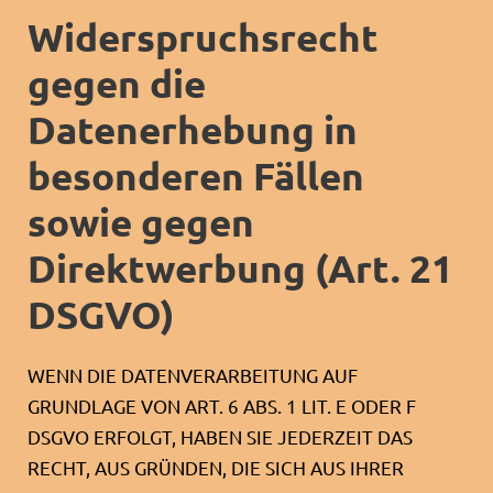
Widerspruchsrecht
gegen die
Datenerhebung in
besonderen Fällen
sowie gegen
Direktwerbung (Art. 21
DSGVO)
WENN DIE DATENVERARBEITUNG AUF
GRUNDLAGE VON ART. 6 ABS. 1 LIT. E ODER F
DSGVO ERFOLGT, HABEN SIE JEDERZEIT DAS
RECHT, AUS GRÜNDEN, DIE SICH AUS IHRER