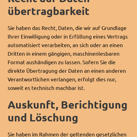
übertrag­barkeit
Sie haben das Recht, Daten, die wir auf Grundlage
Ihrer Einwilligung oder in Erfüllung eines Vertrags
automatisiert verarbeiten, an sich oder an einen
Dritten in einem gängigen, maschinenlesbaren
Format aushändigen zu lassen. Sofern Sie die
direkte Übertragung der Daten an einen anderen
Verantwortlichen verlangen, erfolgt dies nur,
soweit es technisch machbar ist.
Auskunft, Berichtigung
und Löschung
Sie haben im Rahmen der geltenden gesetzlichen