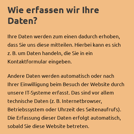
Wie erfassen wir Ihre
Daten?
Ihre Daten werden zum einen dadurch erhoben,
dass Sie uns diese mitteilen. Hierbei kann es sich
z. B. um Daten handeln, die Sie in ein
Kontaktformular eingeben.
Andere Daten werden automatisch oder nach
Ihrer Einwilligung beim Besuch der Website durch
unsere IT-Systeme erfasst. Das sind vor allem
technische Daten (z. B. Internetbrowser,
Betriebssystem oder Uhrzeit des Seitenaufrufs).
Die Erfassung dieser Daten erfolgt automatisch,
sobald Sie diese Website betreten.