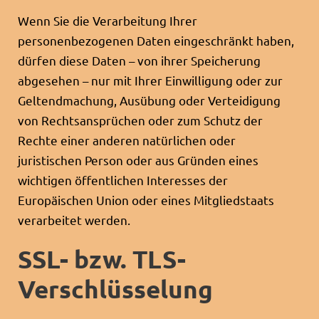
Wenn Sie die Verarbeitung Ihrer
personenbezogenen Daten eingeschränkt haben,
dürfen diese Daten – von ihrer Speicherung
abgesehen – nur mit Ihrer Einwilligung oder zur
Geltendmachung, Ausübung oder Verteidigung
von Rechtsansprüchen oder zum Schutz der
Rechte einer anderen natürlichen oder
juristischen Person oder aus Gründen eines
wichtigen öffentlichen Interesses der
Europäischen Union oder eines Mitgliedstaats
verarbeitet werden.
SSL- bzw. TLS-
Verschlüsselung