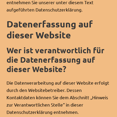
entnehmen Sie unserer unter diesem Text
aufgeführten Datenschutzerklärung.
Datenerfassung auf
dieser Website
Wer ist verantwortlich für
die Datenerfassung auf
dieser Website?
Die Datenverarbeitung auf dieser Website erfolgt
durch den Websitebetreiber. Dessen
Kontaktdaten können Sie dem Abschnitt „Hinweis
zur Verantwortlichen Stelle“ in dieser
Datenschutzerklärung entnehmen.