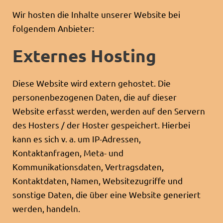
Wir hosten die Inhalte unserer Website bei
folgendem Anbieter:
Externes Hosting
Diese Website wird extern gehostet. Die
personenbezogenen Daten, die auf dieser
Website erfasst werden, werden auf den Servern
des Hosters / der Hoster gespeichert. Hierbei
kann es sich v. a. um IP-Adressen,
Kontaktanfragen, Meta- und
Kommunikationsdaten, Vertragsdaten,
Kontaktdaten, Namen, Websitezugriffe und
sonstige Daten, die über eine Website generiert
werden, handeln.