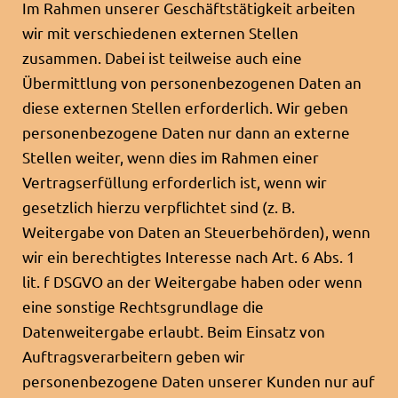
Im Rahmen unserer Geschäftstätigkeit arbeiten
wir mit verschiedenen externen Stellen
zusammen. Dabei ist teilweise auch eine
Übermittlung von personenbezogenen Daten an
diese externen Stellen erforderlich. Wir geben
personenbezogene Daten nur dann an externe
Stellen weiter, wenn dies im Rahmen einer
Vertragserfüllung erforderlich ist, wenn wir
gesetzlich hierzu verpflichtet sind (z. B.
Weitergabe von Daten an Steuerbehörden), wenn
wir ein berechtigtes Interesse nach Art. 6 Abs. 1
lit. f DSGVO an der Weitergabe haben oder wenn
eine sonstige Rechtsgrundlage die
Datenweitergabe erlaubt. Beim Einsatz von
Auftragsverarbeitern geben wir
personenbezogene Daten unserer Kunden nur auf