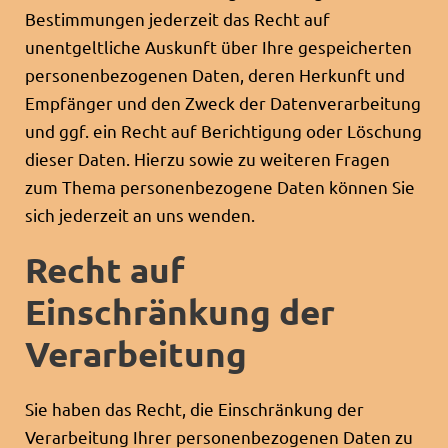
Bestimmungen jederzeit das Recht auf
unentgeltliche Auskunft über Ihre gespeicherten
personenbezogenen Daten, deren Herkunft und
Empfänger und den Zweck der Datenverarbeitung
und ggf. ein Recht auf Berichtigung oder Löschung
dieser Daten. Hierzu sowie zu weiteren Fragen
zum Thema personenbezogene Daten können Sie
sich jederzeit an uns wenden.
Recht auf
Einschränkung der
Verarbeitung
Sie haben das Recht, die Einschränkung der
Verarbeitung Ihrer personenbezogenen Daten zu