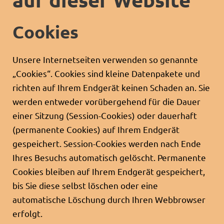
Cookies
Unsere Internetseiten verwenden so genannte
„Cookies“. Cookies sind kleine Datenpakete und
richten auf Ihrem Endgerät keinen Schaden an. Sie
werden entweder vorübergehend für die Dauer
einer Sitzung (Session-Cookies) oder dauerhaft
(permanente Cookies) auf Ihrem Endgerät
gespeichert. Session-Cookies werden nach Ende
Ihres Besuchs automatisch gelöscht. Permanente
Cookies bleiben auf Ihrem Endgerät gespeichert,
bis Sie diese selbst löschen oder eine
automatische Löschung durch Ihren Webbrowser
erfolgt.