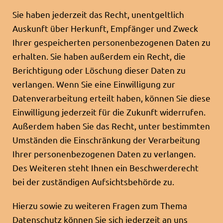
Sie haben jederzeit das Recht, unentgeltlich
Auskunft über Herkunft, Empfänger und Zweck
Ihrer gespeicherten personenbezogenen Daten zu
erhalten. Sie haben außerdem ein Recht, die
Berichtigung oder Löschung dieser Daten zu
verlangen. Wenn Sie eine Einwilligung zur
Datenverarbeitung erteilt haben, können Sie diese
Einwilligung jederzeit für die Zukunft widerrufen.
Außerdem haben Sie das Recht, unter bestimmten
Umständen die Einschränkung der Verarbeitung
Ihrer personenbezogenen Daten zu verlangen.
Des Weiteren steht Ihnen ein Beschwerderecht
bei der zuständigen Aufsichtsbehörde zu.
Hierzu sowie zu weiteren Fragen zum Thema
Datenschutz können Sie sich jederzeit an uns