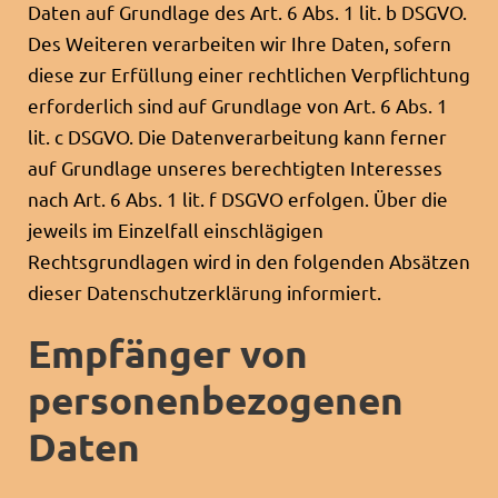
Daten auf Grundlage des Art. 6 Abs. 1 lit. b DSGVO.
Des Weiteren verarbeiten wir Ihre Daten, sofern
diese zur Erfüllung einer rechtlichen Verpflichtung
erforderlich sind auf Grundlage von Art. 6 Abs. 1
lit. c DSGVO. Die Datenverarbeitung kann ferner
auf Grundlage unseres berechtigten Interesses
nach Art. 6 Abs. 1 lit. f DSGVO erfolgen. Über die
jeweils im Einzelfall einschlägigen
Rechtsgrundlagen wird in den folgenden Absätzen
dieser Datenschutzerklärung informiert.
Empfänger von
personenbezogenen
Daten