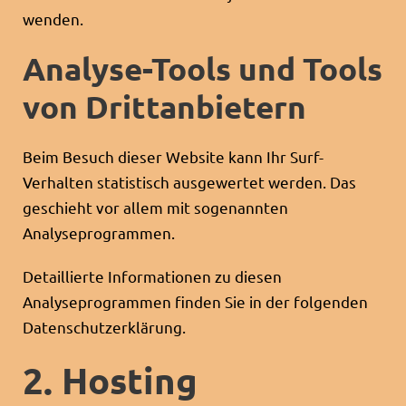
wenden.
Analyse-Tools und Tools
von Dritt­anbietern
Beim Besuch dieser Website kann Ihr Surf-
Verhalten statistisch ausgewertet werden. Das
geschieht vor allem mit sogenannten
Analyseprogrammen.
Detaillierte Informationen zu diesen
Analyseprogrammen finden Sie in der folgenden
Datenschutzerklärung.
2. Hosting