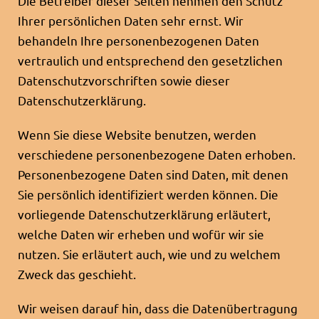
Die Betreiber dieser Seiten nehmen den Schutz
Ihrer persönlichen Daten sehr ernst. Wir
behandeln Ihre personenbezogenen Daten
vertraulich und entsprechend den gesetzlichen
Datenschutzvorschriften sowie dieser
Datenschutzerklärung.
Wenn Sie diese Website benutzen, werden
verschiedene personenbezogene Daten erhoben.
Personenbezogene Daten sind Daten, mit denen
Sie persönlich identifiziert werden können. Die
vorliegende Datenschutzerklärung erläutert,
welche Daten wir erheben und wofür wir sie
nutzen. Sie erläutert auch, wie und zu welchem
Zweck das geschieht.
Wir weisen darauf hin, dass die Datenübertragung