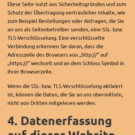
Diese Seite nutzt aus Sicherheitsgründen und zum
Schutz der Übertragung vertraulicher Inhalte, wie
zum Beispiel Bestellungen oder Anfragen, die Sie
an uns als Seitenbetreiber senden, eine SSL- bzw.
TLS-Verschlüsselung. Eine verschlüsselte
Verbindung erkennen Sie daran, dass die
Adresszeile des Browsers von „http://“ auf
„https://“ wechselt und an dem Schloss-Symbol in
Ihrer Browserzeile.
Wenn die SSL- bzw. TLS-Verschlüsselung aktiviert
ist, können die Daten, die Sie an uns übermitteln,
nicht von Dritten mitgelesen werden.
4. Datenerfassung
auf dieser Website