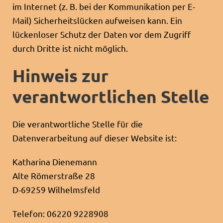
im Internet (z. B. bei der Kommunikation per E-
Mail) Sicherheitslücken aufweisen kann. Ein
lückenloser Schutz der Daten vor dem Zugriff
durch Dritte ist nicht möglich.
Hinweis zur
verantwortlichen Stelle
Die verantwortliche Stelle für die
Datenverarbeitung auf dieser Website ist:
Katharina Dienemann
Alte Römerstraße 28
D-69259 Wilhelmsfeld
Telefon: 06220 9228908