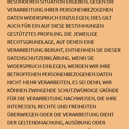
BESONDEREN SITUATION ERGEBEN, GEGEN DIE
VERARBEITUNG IHRER PERSONENBEZOGENEN
DATEN WIDERSPRUCH EINZULEGEN; DIES GILT
AUCH FÜR EIN AUF DIESE BESTIMMUNGEN
GESTÜTZTES PROFILING. DIE JEWEILIGE
RECHTSGRUNDLAGE, AUF DENEN EINE
VERARBEITUNG BERUHT, ENTNEHMEN SIE DIESER
DATENSCHUTZERKLÄRUNG. WENN SIE
WIDERSPRUCH EINLEGEN, WERDEN WIR IHRE
BETROFFENEN PERSONENBEZOGENEN DATEN
NICHT MEHR VERARBEITEN, ES SEI DENN, WIR
KÖNNEN ZWINGENDE SCHUTZWÜRDIGE GRÜNDE
FÜR DIE VERARBEITUNG NACHWEISEN, DIE IHRE
INTERESSEN, RECHTE UND FREIHEITEN
ÜBERWIEGEN ODER DIE VERARBEITUNG DIENT
DER GELTENDMACHUNG, AUSÜBUNG ODER