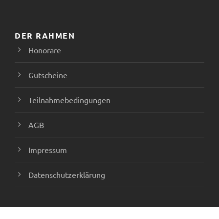
DER RAHMEN
Honorare
Gutscheine
Teilnahmebedingungen
AGB
Impressum
Datenschutzerklärung