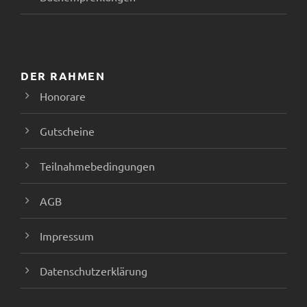
n
DER RAHMEN
Honorare
Gutscheine
Teilnahmebedingungen
AGB
Impressum
Datenschutzerklärung