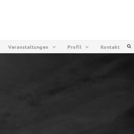
Veranstaltungen
Profil
Kontakt