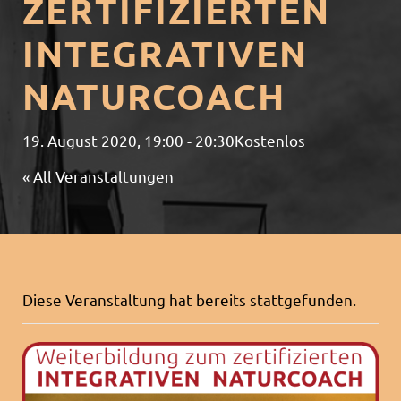
ZERTIFIZIERTEN
INTEGRATIVEN
NATURCOACH
19. August 2020, 19:00
-
20:30
Kostenlos
« All Veranstaltungen
Diese Veranstaltung hat bereits stattgefunden.