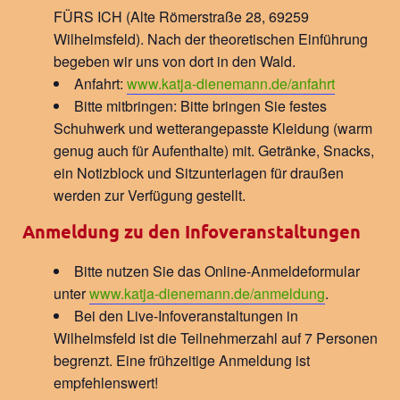
FÜRS ICH (Alte Römerstraße 28, 69259
Wilhelmsfeld). Nach der theoretischen Einführung
begeben wir uns von dort in den Wald.
Anfahrt:
www.katja-dienemann.de/anfahrt
Bitte mitbringen: Bitte bringen Sie festes
Schuhwerk und wetterangepasste Kleidung (warm
genug auch für Aufenthalte) mit. Getränke, Snacks,
ein Notizblock und Sitzunterlagen für draußen
werden zur Verfügung gestellt.
Anmeldung zu den Infoveranstaltungen
Bitte nutzen Sie das Online-Anmeldeformular
unter
www.katja-dienemann.de/anmeldung
.
Bei den Live-Infoveranstaltungen in
Wilhelmsfeld ist die Teilnehmerzahl auf 7 Personen
begrenzt. Eine frühzeitige Anmeldung ist
empfehlenswert!