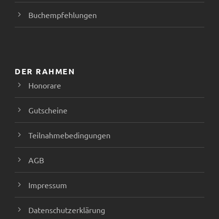
Buchempfehlungen
DER RAHMEN
Honorare
Gutscheine
Teilnahmebedingungen
AGB
Impressum
Datenschutzerklärung