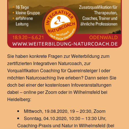
Sie haben konkrete Fragen zur Weiterbildung zum
zertifizierten Integrativen Naturcoach, zur
Vorqualifikation Coaching für Quereinsteiger I oder
möchten Naturcoaching live erleben? Dann seien Sie
doch bei einer der kostenlosen Infoveranstaltungen
dabei – online per Zoom oder in Wilhelmsfeld bei
Heidelberg:
Mittwoch, 19.08.2020, 19 – 20:30, Zoom
Sonntag, 04.10.2020, 10:30 – 13:30 Uhr,
Coaching-Praxis und Natur in Wilhelmsfeld (bei