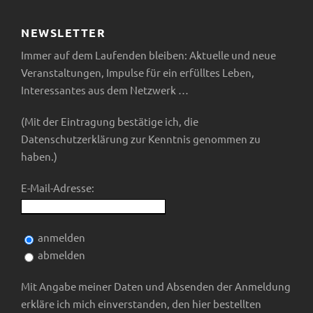
NEWSLETTER
Immer auf dem Laufenden bleiben: Aktuelle und neue
Veranstaltungen, Impulse für ein erfülltes Leben,
Interessantes aus dem Netzwerk …
(Mit der Eintragung bestätige ich, die
Datenschutzerklärung zur Kenntnis genommen zu
haben.)
E-Mail-Adresse:
anmelden
abmelden
Mit Angabe meiner Daten und Absenden der Anmeldung
erkläre ich mich einverstanden, den hier bestellten