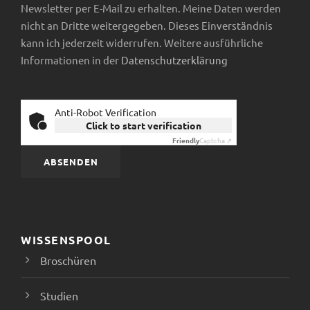
Newsletter per E-Mail zu erhalten. Meine Daten werden
nicht an Dritte weitergegeben. Dieses Einverständnis
kann ich jederzeit widerrufen. Weitere ausführliche
Informationen in der
Datenschutzerklärung
Anti-Robot Verification
Click to start verification
Friendly
Captcha ⇗
WISSENSPOOL
Broschüren
Studien