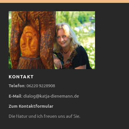
KONTAKT
Telefon
:
06220
9228908
E-Mail
:
dialog@katja-dienemann.de
Zum Kontaktformular
Die Natur und ich freuen uns auf Sie.