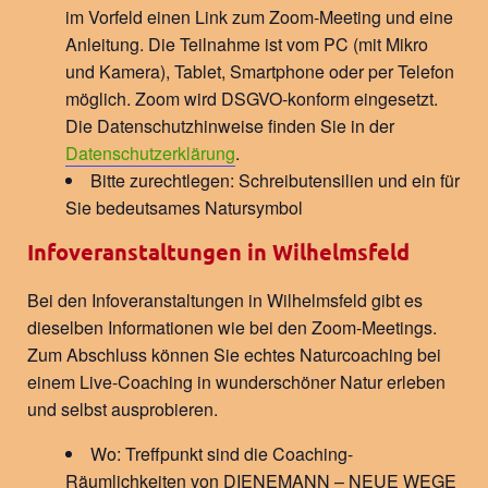
im Vorfeld einen Link zum Zoom-Meeting und eine
Anleitung. Die Teilnahme ist vom PC (mit Mikro
und Kamera), Tablet, Smartphone oder per Telefon
möglich. Zoom wird DSGVO-konform eingesetzt.
Die Datenschutzhinweise finden Sie in der
Datenschutzerklärung
.
Bitte zurechtlegen: Schreibutensilien und ein für
Sie bedeutsames Natursymbol
Infoveranstaltungen in Wilhelmsfeld
Bei den Infoveranstaltungen in Wilhelmsfeld gibt es
dieselben Informationen wie bei den Zoom-Meetings.
Zum Abschluss können Sie echtes Naturcoaching bei
einem Live-Coaching in wunderschöner Natur erleben
und selbst ausprobieren.
Wo: Treffpunkt sind die Coaching-
Räumlichkeiten von DIENEMANN – NEUE WEGE