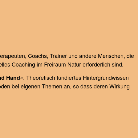
 Therapeuten, Coachs, Trainer und andere Menschen, die
elles Coaching im Freiraum Natur erforderlich sind.
«. Theoretisch fundiertes Hintergrundwissen
nd Hand
hoden bei eigenen Themen an, so dass deren Wirkung