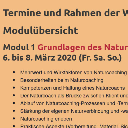
Termine und Rahmen der W
Modulübersicht
Modul 1
Grundlagen des Natu
6. bis 8. März 2020 (Fr. Sa. So.)
Mehrwert und Wirkfaktoren von Naturcoaching 
Besonderheiten beim Naturcoaching
Kompetenzen und Haltung eines Naturcoachs
Der Naturcoach als Brücke zwischen Klient un
Ablauf von Naturcoaching-Prozessen und -Ter
Stärkung der eigenen Naturverbindung und -
Naturcoaching erleben
Praktische Aspekte (Vorbereitung, Material, Sic