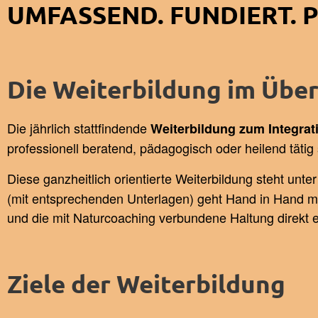
UMFASSEND. FUNDIERT. 
Die Weiterbildung im Über
Die jährlich stattfindende
Weiterbildung zum Integrat
professionell beratend, pädagogisch oder heilend tätig 
Diese ganzheitlich orientierte Weiterbildung steht unte
(mit entsprechenden Unterlagen) geht Hand in Hand m
und die mit Naturcoaching verbundene Haltung direkt e
Ziele der Weiterbildung