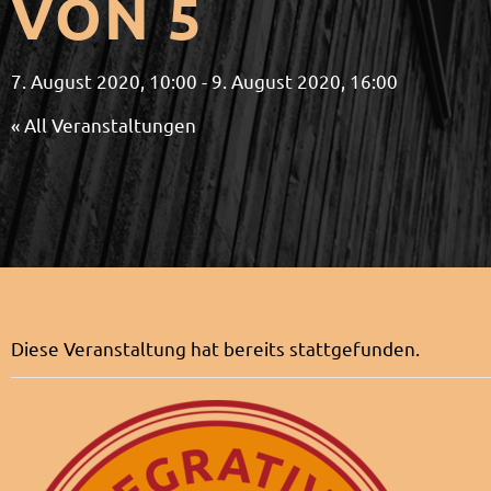
VON 5
7. August 2020, 10:00
-
9. August 2020, 16:00
« All Veranstaltungen
Diese Veranstaltung hat bereits stattgefunden.