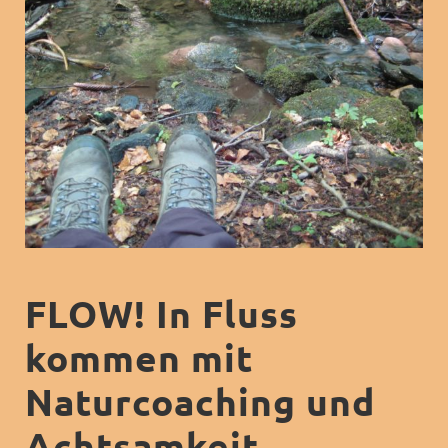
FLOW! In Fluss
kommen mit
Naturcoaching und
Achtsamkeit