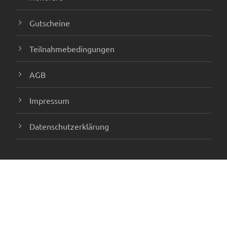
Gutscheine
Teilnahmebedingungen
AGB
Impressum
Datenschutzerklärung