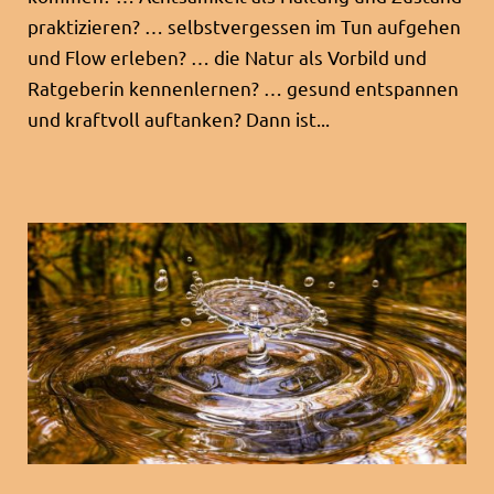
praktizieren? … selbstvergessen im Tun aufgehen
und Flow erleben? … die Natur als Vorbild und
Ratgeberin kennenlernen? … gesund entspannen
und kraftvoll auftanken? Dann ist...