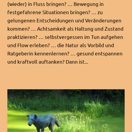
(wieder) in Fluss bringen? … Bewegung in
festgefahrene Situationen bringen? … zu
gelungenen Entscheidungen und Veränderungen
kommen? … Achtsamkeit als Haltung und Zustand
praktizieren? … selbstvergessen im Tun aufgehen
und Flow erleben? … die Natur als Vorbild und
Ratgeberin kennenlernen? … gesund entspannen
und kraftvoll auftanken? Dann ist...