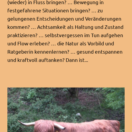
(wieder) in Fluss bringen? … Bewegung in
festgefahrene Situationen bringen? … zu
gelungenen Entscheidungen und Veränderungen
kommen? … Achtsamkeit als Haltung und Zustand
praktizieren? … selbstvergessen im Tun aufgehen
und Flow erleben? … die Natur als Vorbild und
Ratgeberin kennenlernen? … gesund entspannen
und kraftvoll auftanken? Dann ist...