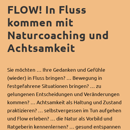
FLOW! In Fluss
kommen mit
Naturcoaching und
Achtsamkeit
Sie möchten … Ihre Gedanken und Gefühle
(wieder) in Fluss bringen? … Bewegung in
festgefahrene Situationen bringen? … zu
gelungenen Entscheidungen und Veränderungen
kommen? … Achtsamkeit als Haltung und Zustand
praktizieren? … selbstvergessen im Tun aufgehen
und Flow erleben? … die Natur als Vorbild und
Ratgeberin kennenlernen? … gesund entspannen