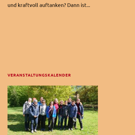
und kraftvoll auftanken? Dann ist...
VERANSTALTUNGSKALENDER