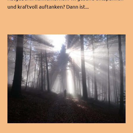
und kraftvoll auftanken? Dann ist...