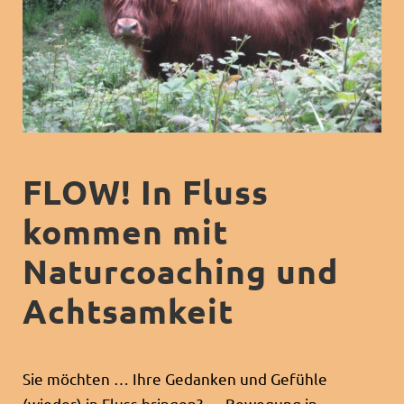
FLOW! In Fluss
kommen mit
Naturcoaching und
Achtsamkeit
Sie möchten … Ihre Gedanken und Gefühle
(wieder) in Fluss bringen? … Bewegung in