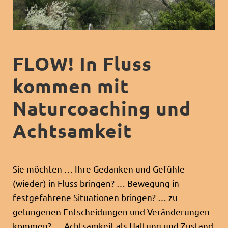
FLOW! In Fluss
kommen mit
Naturcoaching und
Achtsamkeit
Sie möchten … Ihre Gedanken und Gefühle
(wieder) in Fluss bringen? … Bewegung in
festgefahrene Situationen bringen? … zu
gelungenen Entscheidungen und Veränderungen
kommen? … Achtsamkeit als Haltung und Zustand