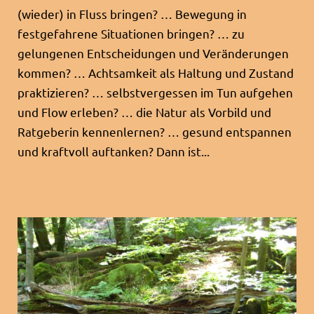
(wieder) in Fluss bringen? … Bewegung in
festgefahrene Situationen bringen? … zu
gelungenen Entscheidungen und Veränderungen
kommen? … Achtsamkeit als Haltung und Zustand
praktizieren? … selbstvergessen im Tun aufgehen
und Flow erleben? … die Natur als Vorbild und
Ratgeberin kennenlernen? … gesund entspannen
und kraftvoll auftanken? Dann ist...