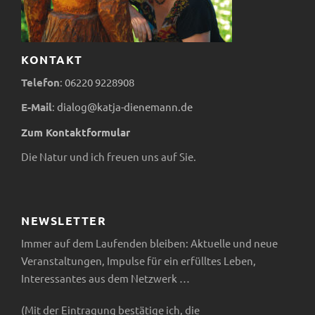
KONTAKT
Telefon
:
06220
9228908
E-Mail
:
dialog@katja-dienemann.de
Zum Kontaktformular
Die Natur und ich freuen uns auf Sie.
NEWSLETTER
Immer auf dem Laufenden bleiben: Aktuelle und neue
Veranstaltungen, Impulse für ein erfülltes Leben,
Interessantes aus dem Netzwerk …
(Mit der Eintragung bestätige ich, die