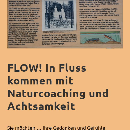
FLOW! In Fluss
kommen mit
Naturcoaching und
Achtsamkeit
Sie möchten … Ihre Gedanken und Gefühle