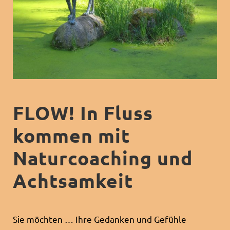
FLOW! In Fluss
kommen mit
Naturcoaching und
Achtsamkeit
Sie möchten … Ihre Gedanken und Gefühle