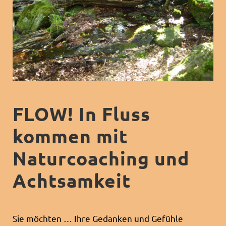
FLOW! In Fluss
kommen mit
Naturcoaching und
Achtsamkeit
Sie möchten … Ihre Gedanken und Gefühle