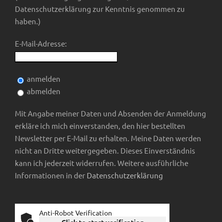
Datenschutzerklärung zur Kenntnis genommen zu
haben.)
E-Mail-Adresse:
anmelden
abmelden
Mit Angabe meiner Daten und Absenden der Anmeldung
erkläre ich mich einverstanden, den hier bestellten
Newsletter per E-Mail zu erhalten. Meine Daten werden
nicht an Dritte weitergegeben. Dieses Einverständnis
kann ich jederzeit widerrufen. Weitere ausführliche
Informationen in der
Datenschutzerklärung
Anti-Robot Verification