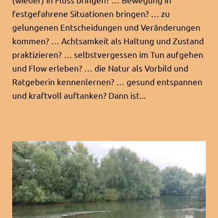
festgefahrene Situationen bringen? … zu
gelungenen Entscheidungen und Veränderungen
kommen? … Achtsamkeit als Haltung und Zustand
praktizieren? … selbstvergessen im Tun aufgehen
und Flow erleben? … die Natur als Vorbild und
Ratgeberin kennenlernen? … gesund entspannen
und kraftvoll auftanken? Dann ist...