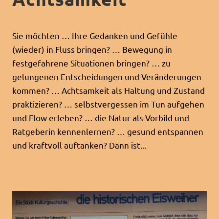
Sie möchten … Ihre Gedanken und Gefühle
(wieder) in Fluss bringen? … Bewegung in
festgefahrene Situationen bringen? … zu
gelungenen Entscheidungen und Veränderungen
kommen? … Achtsamkeit als Haltung und Zustand
praktizieren? … selbstvergessen im Tun aufgehen
und Flow erleben? … die Natur als Vorbild und
Ratgeberin kennenlernen? … gesund entspannen
und kraftvoll auftanken? Dann ist...