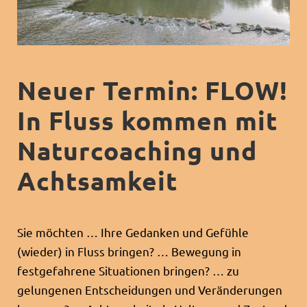
Neuer Termin: FLOW!
In Fluss kommen mit
Naturcoaching und
Achtsamkeit
Sie möchten … Ihre Gedanken und Gefühle
(wieder) in Fluss bringen? … Bewegung in
festgefahrene Situationen bringen? … zu
gelungenen Entscheidungen und Veränderungen