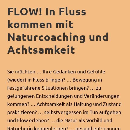
FLOW! In Fluss
kommen mit
Naturcoaching und
Achtsamkeit
Sie möchten … Ihre Gedanken und Gefühle
(wieder) in Fluss bringen? … Bewegung in
festgefahrene Situationen bringen? … zu
gelungenen Entscheidungen und Veränderungen
kommen? … Achtsamkeit als Haltung und Zustand
praktizieren? … selbstvergessen im Tun aufgehen
und Flow erleben? … die Natur als Vorbild und
Ratgeberin kennenlernen? … gesund entspannen