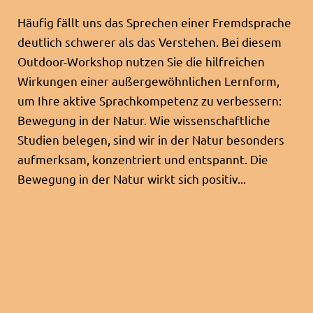
Häufig fällt uns das Sprechen einer Fremdsprache
deutlich schwerer als das Verstehen. Bei diesem
Outdoor-Workshop nutzen Sie die hilfreichen
Wirkungen einer außergewöhnlichen Lernform,
um Ihre aktive Sprachkompetenz zu verbessern:
Bewegung in der Natur. Wie wissenschaftliche
Studien belegen, sind wir in der Natur besonders
aufmerksam, konzentriert und entspannt. Die
Bewegung in der Natur wirkt sich positiv...