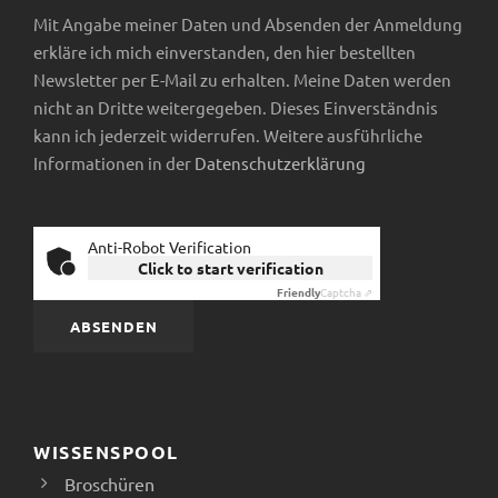
Mit Angabe meiner Daten und Absenden der Anmeldung
erkläre ich mich einverstanden, den hier bestellten
Newsletter per E-Mail zu erhalten. Meine Daten werden
nicht an Dritte weitergegeben. Dieses Einverständnis
kann ich jederzeit widerrufen. Weitere ausführliche
Informationen in der
Datenschutzerklärung
Anti-Robot Verification
Click to start verification
Friendly
Captcha ⇗
WISSENSPOOL
Broschüren