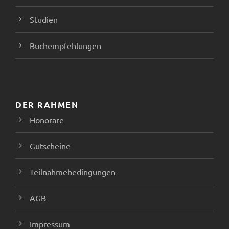
Studien
Buchempfehlungen
DER RAHMEN
Honorare
Gutscheine
Teilnahmebedingungen
AGB
Impressum