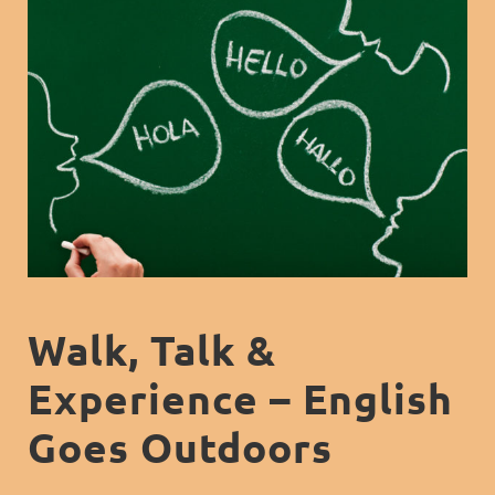
Walk, Talk &
Experience – English
Goes Outdoors