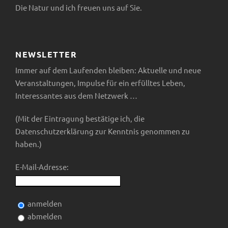
Die Natur und ich freuen uns auf Sie.
NEWSLETTER
Immer auf dem Laufenden bleiben: Aktuelle und neue
Veranstaltungen, Impulse für ein erfülltes Leben,
Interessantes aus dem Netzwerk …
(Mit der Eintragung bestätige ich, die
Datenschutzerklärung zur Kenntnis genommen zu
haben.)
E-Mail-Adresse:
anmelden
abmelden