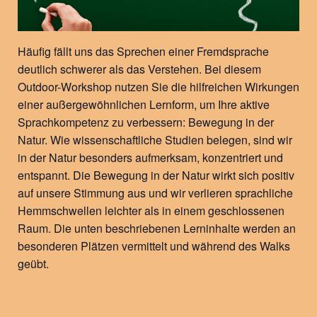
Häufig fällt uns das Sprechen einer Fremdsprache
deutlich schwerer als das Verstehen. Bei diesem
Outdoor-Workshop nutzen Sie die hilfreichen Wirkungen
einer außergewöhnlichen Lernform, um Ihre aktive
Sprachkompetenz zu verbessern: Bewegung in der
Natur. Wie wissenschaftliche Studien belegen, sind wir
in der Natur besonders aufmerksam, konzentriert und
entspannt. Die Bewegung in der Natur wirkt sich positiv
auf unsere Stimmung aus und wir verlieren sprachliche
Hemmschwellen leichter als in einem geschlossenen
Raum. Die unten beschriebenen Lerninhalte werden an
besonderen Plätzen vermittelt und während des Walks
geübt.