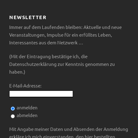
NEWSLETTER
Immer auf dem Laufenden bleiben: Aktuelle und neue
Veranstaltungen, Impulse für ein erfülltes Leben,
Interessantes aus dem Netzwerk …
(Mit der Eintragung bestätige ich, die
Datenschutzerklärung zur Kenntnis genommen zu
haben.)
E-Mail-Adresse:
anmelden
abmelden
Mit Angabe meiner Daten und Absenden der Anmeldung
erkläre ich mich einverstanden, den hier bestellten