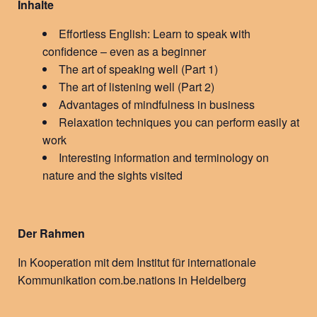
Inhalte
Effortless English: Learn to speak with
confidence – even as a beginner
The art of speaking well (Part 1)
The art of listening well (Part 2)
Advantages of mindfulness in business
Relaxation techniques you can perform easily at
work
Interesting information and terminology on
nature and the sights visited
Der Rahmen
In Kooperation mit dem Institut für internationale
Kommunikation com.be.nations in Heidelberg