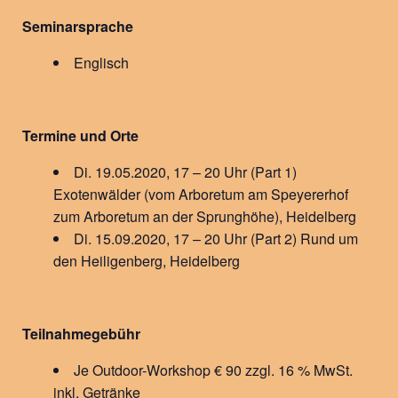
Seminarsprache
Englisch
Termine und Orte
Di. 19.05.2020, 17 – 20 Uhr (Part 1)
Exotenwälder (vom Arboretum am Speyererhof
zum Arboretum an der Sprunghöhe), Heidelberg
Di. 15.09.2020, 17 – 20 Uhr (Part 2) Rund um
den Heiligenberg, Heidelberg
Teilnahmegebühr
Je Outdoor-Workshop € 90 zzgl. 16 % MwSt.
inkl. Getränke