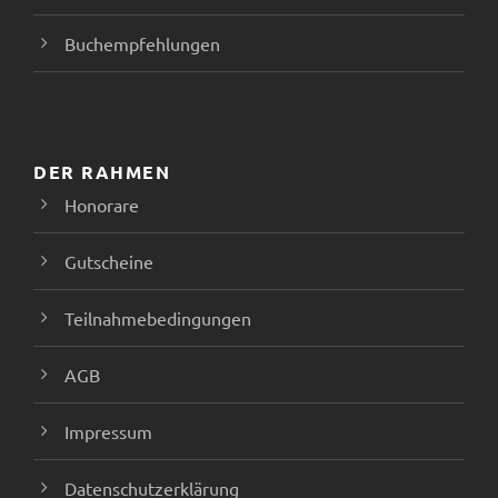
Buchempfehlungen
DER RAHMEN
Honorare
Gutscheine
Teilnahmebedingungen
AGB
Impressum
Datenschutzerklärung