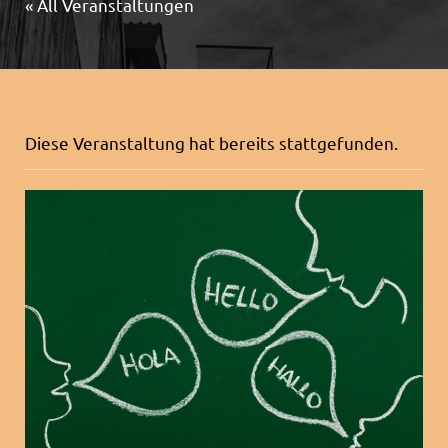
« All Veranstaltungen
Diese Veranstaltung hat bereits stattgefunden.