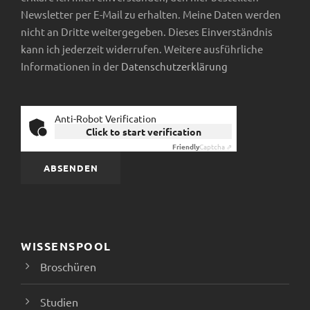
Newsletter per E-Mail zu erhalten. Meine Daten werden
nicht an Dritte weitergegeben. Dieses Einverständnis
kann ich jederzeit widerrufen. Weitere ausführliche
Informationen in der
Datenschutzerklärung
Anti-Robot Verification
Click to start verification
Friendly
Captcha ⇗
WISSENSPOOL
Broschüren
Studien