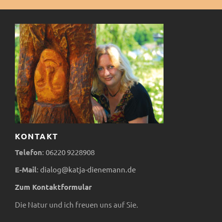
KONTAKT
Telefon
:
06220
9228908
E-Mail
:
dialog@katja-dienemann.de
Zum Kontaktformular
Die Natur und ich freuen uns auf Sie.