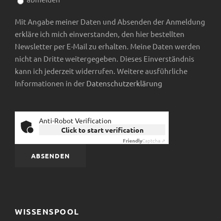
Mit Angabe meiner Daten und Absenden der Anmeldung
erkläre ich mich einverstanden, den hier bestellten
Newsletter per E-Mail zu erhalten. Meine Daten werden
nicht an Dritte weitergegeben. Dieses Einverständnis
kann ich jederzeit widerrufen. Weitere ausführliche
Informationen in der
Datenschutzerklärung
Anti-Robot Verification
Click to start verification
Friendly
Captcha ⇗
WISSENSPOOL