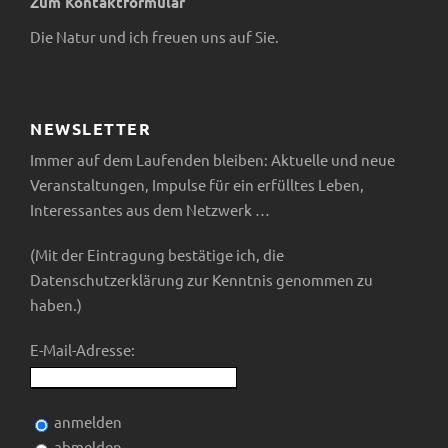
Zum Kontaktformular
Die Natur und ich freuen uns auf Sie.
NEWSLETTER
Immer auf dem Laufenden bleiben: Aktuelle und neue
Veranstaltungen, Impulse für ein erfülltes Leben,
Interessantes aus dem Netzwerk …
(Mit der Eintragung bestätige ich, die
Datenschutzerklärung zur Kenntnis genommen zu
haben.)
E-Mail-Adresse:
anmelden
abmelden