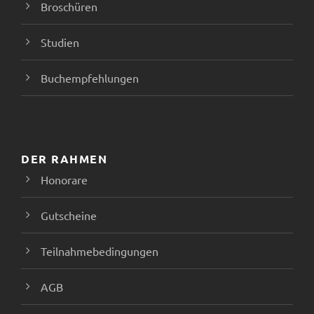
Broschüren
Studien
Buchempfehlungen
DER RAHMEN
Honorare
Gutscheine
Teilnahmebedingungen
AGB