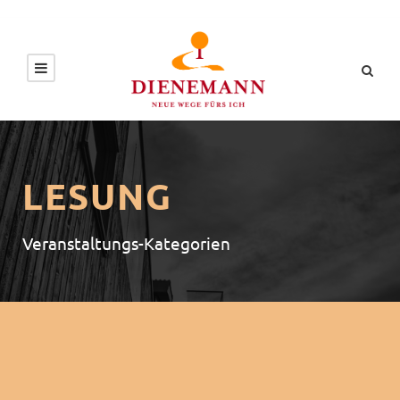
LESUNG
Veranstaltungs-Kategorien