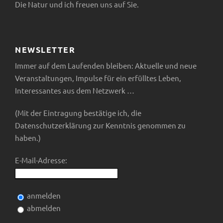
Die Natur und ich freuen uns auf Sie.
NEWSLETTER
Immer auf dem Laufenden bleiben: Aktuelle und neue
Veranstaltungen, Impulse für ein erfülltes Leben,
Interessantes aus dem Netzwerk …
(Mit der Eintragung bestätige ich, die
Datenschutzerklärung zur Kenntnis genommen zu
haben.)
E-Mail-Adresse:
anmelden
abmelden