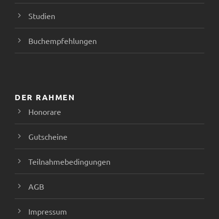
Studien
Buchempfehlungen
DER RAHMEN
Honorare
Gutscheine
Teilnahmebedingungen
AGB
Impressum