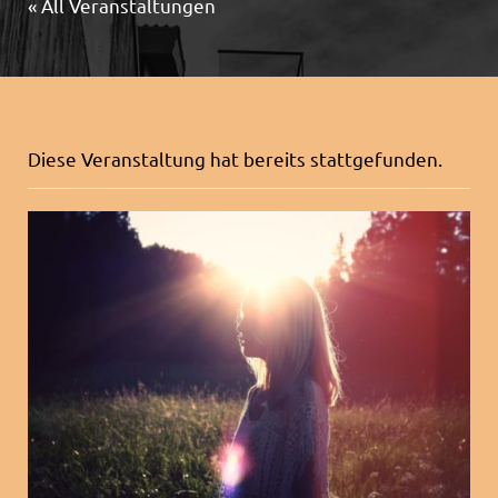
« All Veranstaltungen
Diese Veranstaltung hat bereits stattgefunden.