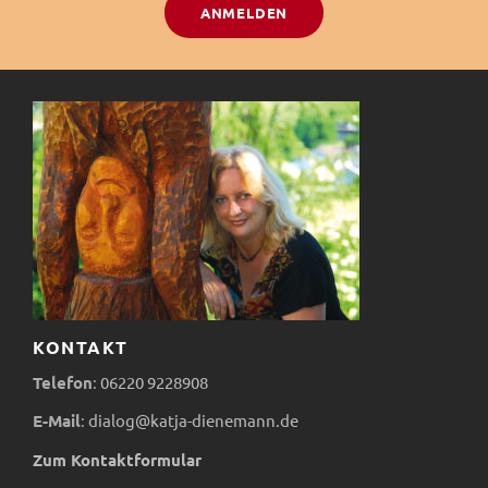
ANMELDEN
KONTAKT
Telefon
:
06220
9228908
E-Mail
:
dialog@katja-dienemann.de
Zum Kontaktformular