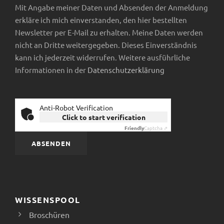
Mit Angabe meiner Daten und Absenden der Anmeldung
erkläre ich mich einverstanden, den hier bestellten
Newsletter per E-Mail zu erhalten. Meine Daten werden
nicht an Dritte weitergegeben. Dieses Einverständnis
kann ich jederzeit widerrufen. Weitere ausführliche
Informationen in der
Datenschutzerklärung
Anti-Robot Verification
Click to start verification
Friendly
Captcha ⇗
WISSENSPOOL
Broschüren