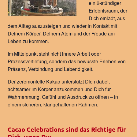
ein 2-stündiger
Erlebnisraum, der
Dich einlädt, aus
dem Alltag auszusteigen und wieder in Kontakt mit
Deinem Körper, Deinem Atem und der Freude am
Leben zu kommen.
Im Mittelpunkt steht nicht innere Arbeit oder
Prozessvertiefung, sondern das bewusste Erleben von
Präsenz, Verbindung und Lebendigkeit.
Der zeremonielle Kakao unterstützt Dich dabei,
achtsamer im Körper anzukommen und Dich für
Wahrnehmung, Gefühl und Ausdruck zu öffnen – in
einem sicheren, klar gehaltenen Rahmen.
Cacao Celebrations sind das Richtige für
Dich, wenn Du: