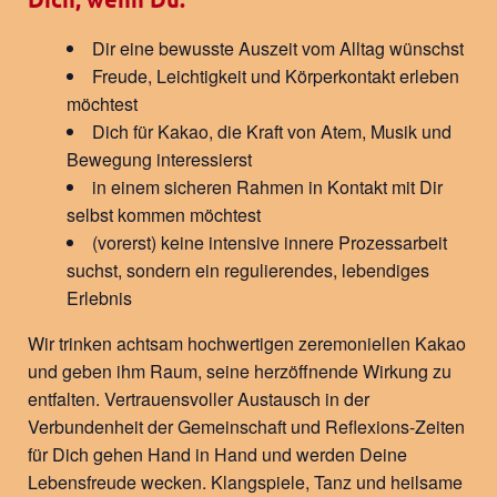
Dir eine bewusste Auszeit vom Alltag wünschst
Freude, Leichtigkeit und Körperkontakt erleben
möchtest
Dich für Kakao, die Kraft von Atem, Musik und
Bewegung interessierst
in einem sicheren Rahmen in Kontakt mit Dir
selbst kommen möchtest
(vorerst) keine intensive innere Prozessarbeit
suchst, sondern ein regulierendes, lebendiges
Erlebnis
Wir trinken achtsam hochwertigen zeremoniellen Kakao
und geben ihm Raum, seine herzöffnende Wirkung zu
entfalten. Vertrauensvoller Austausch in der
Verbundenheit der Gemeinschaft und Reflexions-Zeiten
für Dich gehen Hand in Hand und werden Deine
Lebensfreude wecken. Klangspiele, Tanz und heilsame