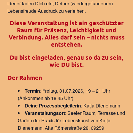
Lieder laden Dich ein, Deiner (wiedergefundenen)
Lebensfreude Ausdruck zu verleihen.
Diese Veranstaltung ist ein geschützter
Raum für Präsenz, Leichtigkeit und
Verbindung. Alles darf sein – nichts muss
entstehen.
Du bist eingeladen, genau so da zu sein,
wie DU bist.
Der Rahmen
Termin
: Freitag, 31.07.2026, 19 – 21 Uhr
(Ankommen ab 18:45 Uhr)
Deine Prozessbegleiterin
: Katja Dienemann
Veranstaltungsort
: SeelenRaum, Terrasse und
Garten der Praxis für Lebenskunst von Katja
Dienemann, Alte Römerstraße 28, 69259