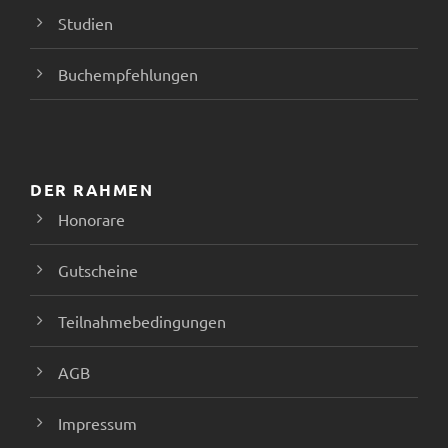
Studien
Buchempfehlungen
DER RAHMEN
Honorare
Gutscheine
Teilnahmebedingungen
AGB
Impressum